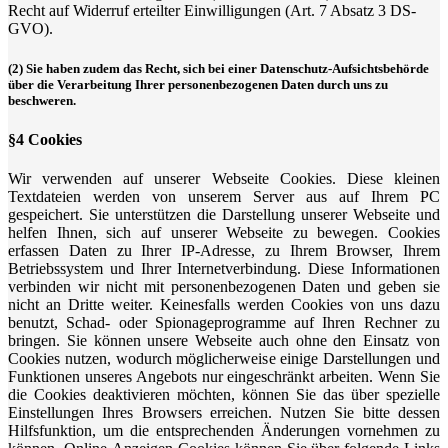
Recht auf Widerruf erteilter Einwilligungen (Art. 7 Absatz 3 DS-
GVO).
(2) Sie haben zudem das Recht, sich bei einer Datenschutz-Aufsichtsbehörde
über die Verarbeitung Ihrer personenbezogenen Daten durch uns zu
beschweren.
§4 Cookies
Wir verwenden auf unserer Webseite Cookies. Diese kleinen
Textdateien werden von unserem Server aus auf Ihrem PC
gespeichert. Sie unterstützen die Darstellung unserer Webseite und
helfen Ihnen, sich auf unserer Webseite zu bewegen. Cookies
erfassen Daten zu Ihrer IP-Adresse, zu Ihrem Browser, Ihrem
Betriebssystem und Ihrer Internetverbindung. Diese Informationen
verbinden wir nicht mit personenbezogenen Daten und geben sie
nicht an Dritte weiter. Keinesfalls werden Cookies von uns dazu
benutzt, Schad- oder Spionageprogramme auf Ihren Rechner zu
bringen. Sie können unsere Webseite auch ohne den Einsatz von
Cookies nutzen, wodurch möglicherweise einige Darstellungen und
Funktionen unseres Angebots nur eingeschränkt arbeiten. Wenn Sie
die Cookies deaktivieren möchten, können Sie das über spezielle
Einstellungen Ihres Browsers erreichen. Nutzen Sie bitte dessen
Hilfsfunktion, um die entsprechenden Änderungen vornehmen zu