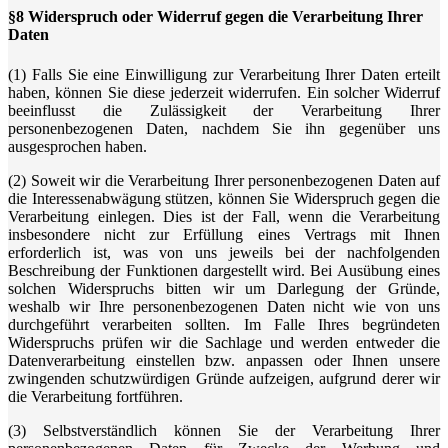
§8 Widerspruch oder Widerruf gegen die Verarbeitung Ihrer
Daten
(1) Falls Sie eine Einwilligung zur Verarbeitung Ihrer Daten erteilt
haben, können Sie diese jederzeit widerrufen. Ein solcher Widerruf
beeinflusst die Zulässigkeit der Verarbeitung Ihrer
personenbezogenen Daten, nachdem Sie ihn gegenüber uns
ausgesprochen haben.
(2) Soweit wir die Verarbeitung Ihrer personenbezogenen Daten auf
die Interessenabwägung stützen, können Sie Widerspruch gegen die
Verarbeitung einlegen. Dies ist der Fall, wenn die Verarbeitung
insbesondere nicht zur Erfüllung eines Vertrags mit Ihnen
erforderlich ist, was von uns jeweils bei der nachfolgenden
Beschreibung der Funktionen dargestellt wird. Bei Ausübung eines
solchen Widerspruchs bitten wir um Darlegung der Gründe,
weshalb wir Ihre personenbezogenen Daten nicht wie von uns
durchgeführt verarbeiten sollten. Im Falle Ihres begründeten
Widerspruchs prüfen wir die Sachlage und werden entweder die
Datenverarbeitung einstellen bzw. anpassen oder Ihnen unsere
zwingenden schutzwürdigen Gründe aufzeigen, aufgrund derer wir
die Verarbeitung fortführen.
(3) Selbstverständlich können Sie der Verarbeitung Ihrer