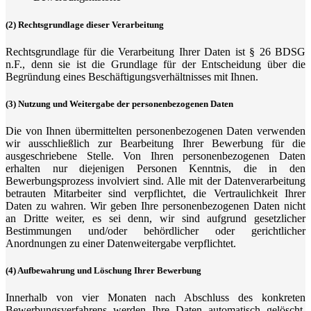
(2) Rechtsgrundlage dieser Verarbeitung
Rechtsgrundlage für die Verarbeitung Ihrer Daten ist § 26 BDSG
n.F., denn sie ist die Grundlage für der Entscheidung über die
Begründung eines Beschäftigungsverhältnisses mit Ihnen.
(3) Nutzung und Weitergabe der personenbezogenen Daten
Die von Ihnen übermittelten personenbezogenen Daten verwenden
wir ausschließlich zur Bearbeitung Ihrer Bewerbung für die
ausgeschriebene Stelle. Von Ihren personenbezogenen Daten
erhalten nur diejenigen Personen Kenntnis, die in den
Bewerbungsprozess involviert sind. Alle mit der Datenverarbeitung
betrauten Mitarbeiter sind verpflichtet, die Vertraulichkeit Ihrer
Daten zu wahren. Wir geben Ihre personenbezogenen Daten nicht
an Dritte weiter, es sei denn, wir sind aufgrund gesetzlicher
Bestimmungen und/oder behördlicher oder gerichtlicher
Anordnungen zu einer Datenweitergabe verpflichtet.
(4) Aufbewahrung und Löschung Ihrer Bewerbung
Innerhalb von vier Monaten nach Abschluss des konkreten
Bewerbungsverfahrens werden Ihre Daten automatisch gelöscht.