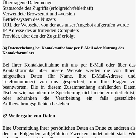
Übertragene Datenmenge
Statuscode des Zugriffs (erfolgreich/fehlerhaft)
Verwendete Browserart und –version
Betriebssystem des Nutzers
URL der Webseite, von der aus unser Angebot aufgerufen wurde
IP-Adresse des aufrufenden Computers
Provider, über den der Zugriff erfolgt
(4) Datenerhebung bei Kontaktaufnahme per E-Mail oder Nutzung des
Kontaktformulars
Bei Ihrer Kontaktaufnahme mit uns per E-Mail oder über das
Kontaktformular über unsere Website werden die von Ihnen
mitgeteilten Daten (Ihr Name, Ihre E-Mail-Adresse und
Telefonnummer) von uns gespeichert, um Ihre Fragen zu
beantworten. Die in diesem Zusammenhang anfallenden Daten
löschen wir, nachdem die Speicherung nicht mehr erforderlich ist,
oder schränken die Verarbeitung ein, falls gesetzliche
Aufbewahrungspflichten bestehen.
§2 Weitergabe von Daten
Eine Übermittlung Ihrer persönlichen Daten an Dritte zu anderen als
den im Folgenden aufgeführten Zwecken findet nicht statt. Wir