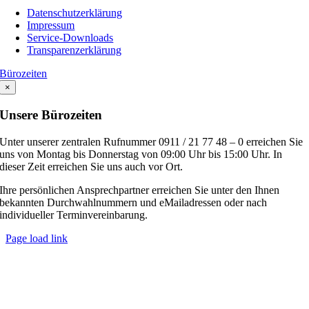
Navigation
Datenschutzerklärung
Impressum
Service-Downloads
Transparenzerklärung
Bürozeiten
×
Unsere Bürozeiten
Unter unserer zentralen Rufnummer 0911 / 21 77 48 – 0 erreichen Sie
uns von Montag bis Donnerstag von 09:00 Uhr bis 15:00 Uhr. In
dieser Zeit erreichen Sie uns auch vor Ort.
Ihre persönlichen Ansprechpartner erreichen Sie unter den Ihnen
bekannten Durchwahlnummern und eMailadressen oder nach
individueller Terminvereinbarung.
Page load link
Nach
oben